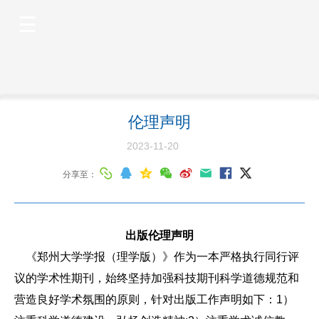
伦理声明
2023-11-20
分享至：
出版伦理声明
《郑州大学学报（理学版）》作为一本严格执行同行评
议的学术性期刊，始终坚持加强科技期刊科学道德规范和
营造良好学术氛围的原则，针对出版工作声明如下：1）