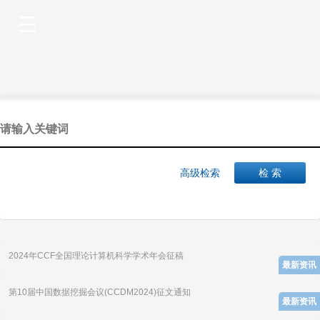
高级检索
检 索
2024年CCF全国理论计算机科学学术年会征稿
最新资讯
第10届中国数据挖掘会议(CCDM2024)征文通知
最新资讯