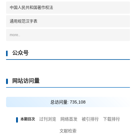
中国人民共和国著作权法
通用规范汉字表
more..
公众号
网站访问量