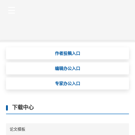
作者投稿入口
编辑办公入口
专家办公入口
下载中心
论文模板