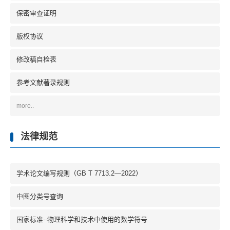
保密审查证明
版权协议
修改稿自检表
参考文献著录规则
more..
法律规范
学术论文编写规则（GB T 7713.2—2022）
中图分类号查询
国家标准--物理科学和技术中使用的数学符号