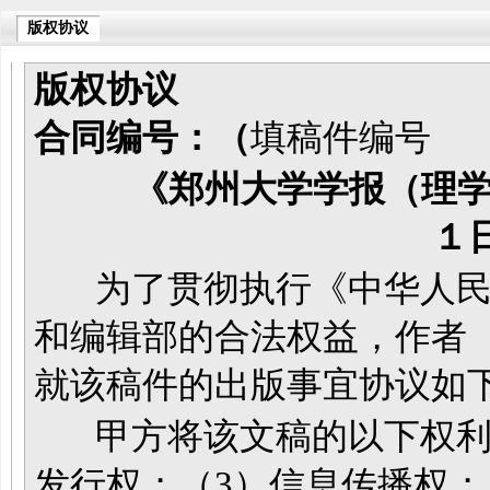
版权协议
版权协议
合同编号：（
填稿件编号
《郑州大学学报（理学版）》
１
为了贯彻执行《中华人民
和编辑部的合法权益，作者
就该稿件的出版事宜协议如
甲方将该文稿的以下权利转
发行权；（3）信息传播权；