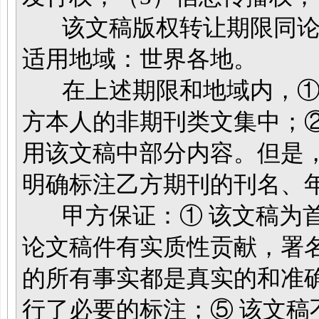
该文稿版权转让期限同论
适用地域：世界各地。
在上述期限和地域内，① 
方本人的非期刊类文集中；
用该文稿中部分内容。但是
明确标注乙方期刊的刊名、
甲方保证：① 该文稿为首
论文稿件有实质性贡献，署
的所有事实都是真实的和准
行了必要的标注；⑤ 该文