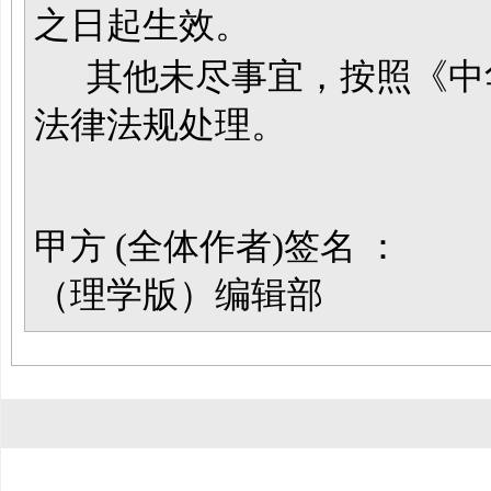
之日起生效。
其他未尽事宜，按照《中
法律法规处理。
甲方 (全体作者)签
（理学版）编辑部