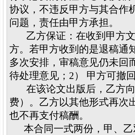
协议，不违反甲方与其合作
问题，责任由甲方承担。
乙方保证：在收到甲方文稿后
方。若甲方收到的是退稿通
多次安排，审稿意见仍未回
待处理意见；2） 甲方可撤
在该论文出版后，乙方向
费）。乙方以其他形式再次
也不再支付稿酬。
本合同一式两份，甲、乙